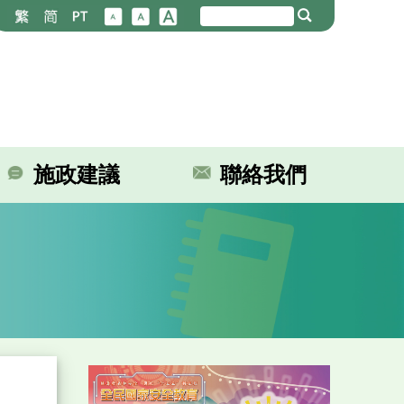
施政建議
聯絡我們