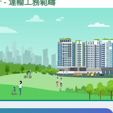
 - 運輸工務範疇