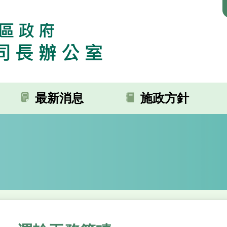
最新消息
施政方針