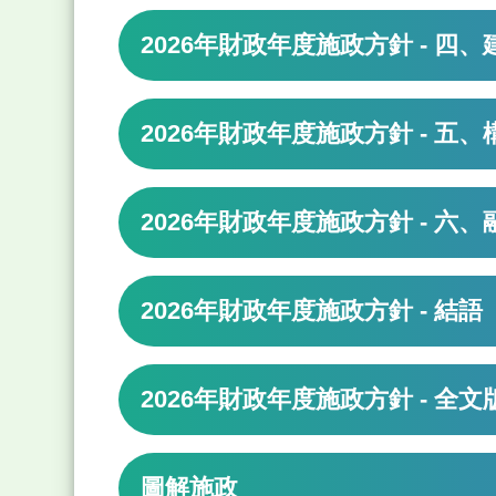
2026年財政年度施政方針 - 四
2026年財政年度施政方針 - 五
2026年財政年度施政方針 - 六
2026年財政年度施政方針 - 結語
2026年財政年度施政方針 - 全
圖解施政