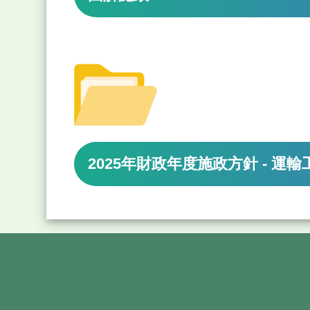
2025年財政年度施政方針 - 運