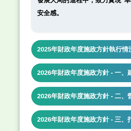
發展大局的進程中，致力實現“
安全感。
2025年財政年度施政方針執行情
2026年財政年度施政方針 - 一
2026年財政年度施政方針 - 二
2026年財政年度施政方針 - 三