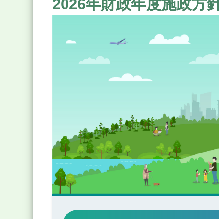
2026年財政年度施政方針