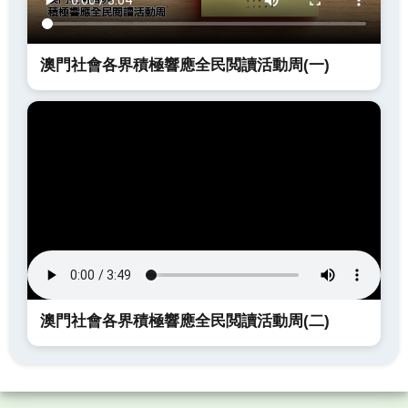
澳門社會各界積極響應全民閲讀活動周(一)
澳門社會各界積極響應全民閲讀活動周(二)