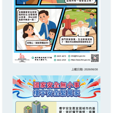
上載日期: 2026/06/30