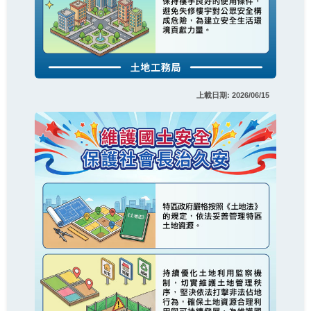
上載日期: 2026/06/15