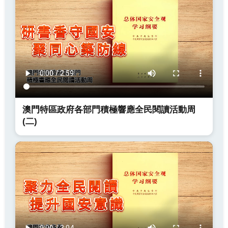
澳門特區政府各部門積極響應全民閱讀活動周
(二)