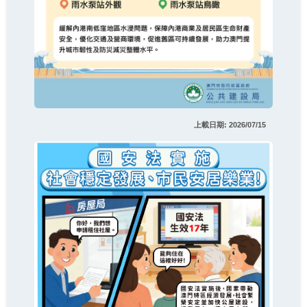
上載日期: 2026/07/15