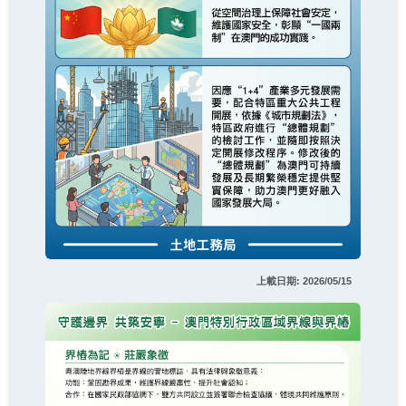
上載日期: 2026/05/15