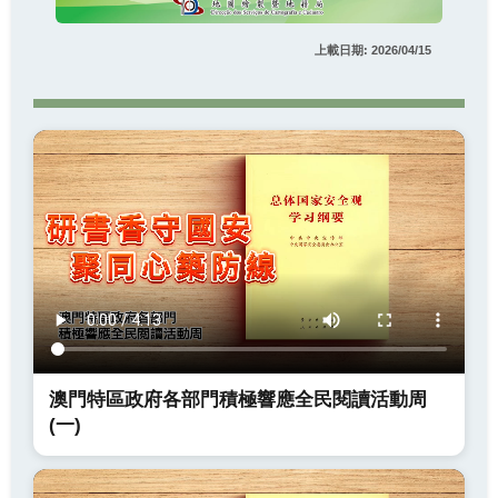
上載日期: 2026/04/15
澳門特區政府各部門積極響應全民閱讀活動周
(一)