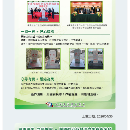
上載日期: 2026/04/30