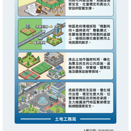
上載日期: 2026/05/30