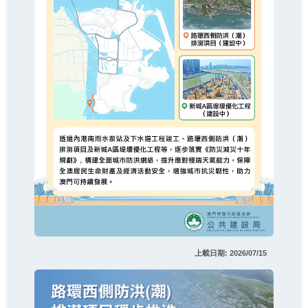
上載日期: 2026/07/15