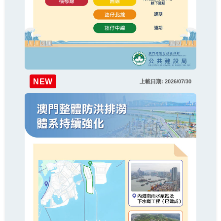
NEW
上載日期: 2026/07/30