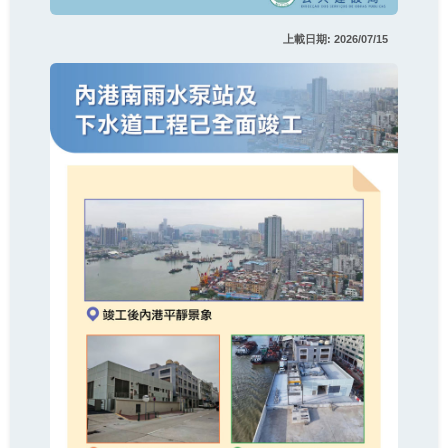
上載日期: 2026/07/15